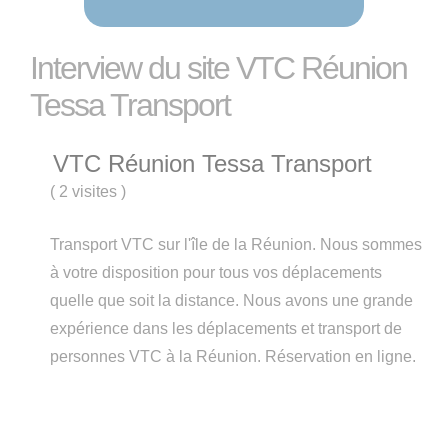
Interview du site VTC Réunion
Tessa Transport
VTC Réunion Tessa Transport
(
2 visites
)
Transport VTC sur l'île de la Réunion. Nous sommes
à votre disposition pour tous vos déplacements
quelle que soit la distance. Nous avons une grande
expérience dans les déplacements et transport de
personnes VTC à la Réunion. Réservation en ligne.