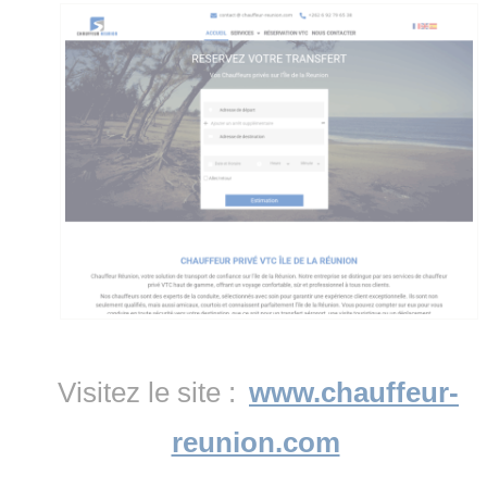
Visitez le site :
www.chauffeur-
reunion.com