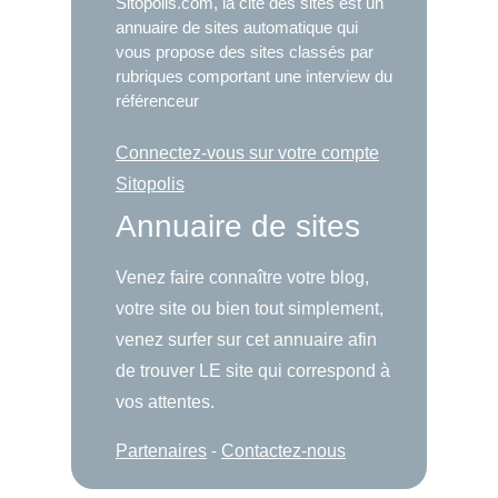
Sitopolis.com, la cité des sites est un
annuaire de sites automatique qui
vous propose des sites classés par
rubriques comportant une interview du
référenceur
Connectez-vous sur votre compte
Sitopolis
Annuaire de sites
Venez faire connaître votre blog,
votre site ou bien tout simplement,
venez surfer sur cet annuaire afin
de trouver LE site qui correspond à
vos attentes.
Partenaires
-
Contactez-nous