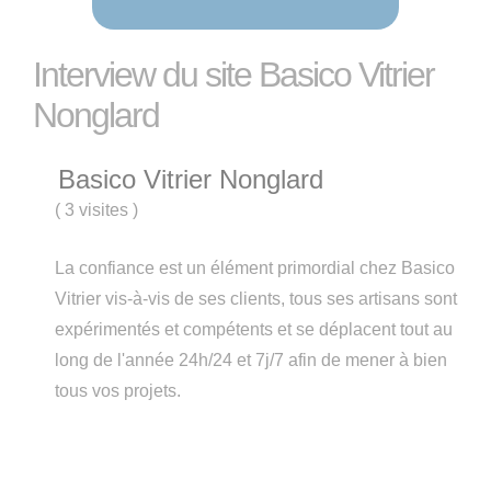
Interview du site Basico Vitrier
Nonglard
Basico Vitrier Nonglard
(
3 visites
)
La confiance est un élément primordial chez Basico
Vitrier vis-à-vis de ses clients, tous ses artisans sont
expérimentés et compétents et se déplacent tout au
long de l'année 24h/24 et 7j/7 afin de mener à bien
tous vos projets.