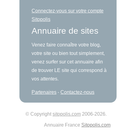
Connectez-vous sur votre compte
Sitopolis
Annuaire de sites
Venez faire connaître votre blog,
votre site ou bien tout simplement,
venez surfer sur cet annuaire afin
de trouver LE site qui correspond à
vos attentes.
Partenaires
-
Contactez-nous
© Copyright
sitopolis.com
2006-2026.
Annuaire France
Sitopolis.com