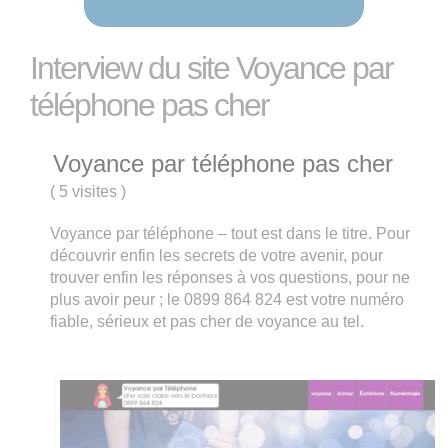
Interview du site Voyance par
téléphone pas cher
Voyance par téléphone pas cher
(
5 visites
)
Voyance par téléphone – tout est dans le titre. Pour
découvrir enfin les secrets de votre avenir, pour
trouver enfin les réponses à vos questions, pour ne
plus avoir peur ; le 0899 864 824 est votre numéro
fiable, sérieux et pas cher de voyance au tel.