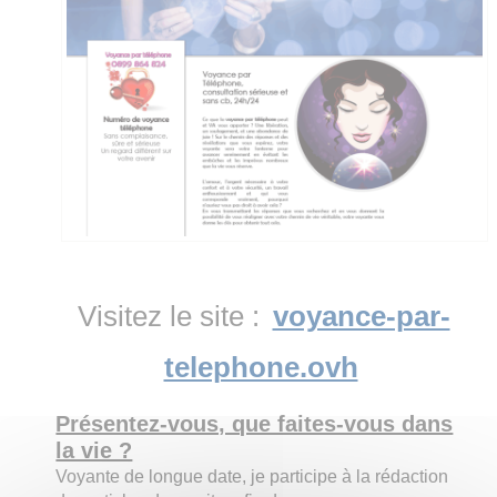
Visitez le site :
voyance-par-
telephone.ovh
Présentez-vous, que faites-vous dans
la vie ?
Voyante de longue date, je participe à la rédaction