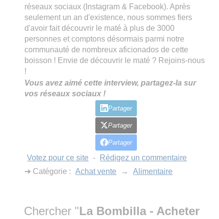
réseaux sociaux (Instagram & Facebook). Après
seulement un an d'existence, nous sommes fiers
d'avoir fait découvrir le maté à plus de 3000
personnes et comptons désormais parmi notre
communauté de nombreux aficionados de cette
boisson ! Envie de découvrir le maté ? Rejoins-nous
!
Vous avez aimé cette interview, partagez-la sur
vos réseaux sociaux !
Partager
Partager
Partager
Votez pour ce site
-
Rédigez un commentaire
➔ Catégorie :
Achat vente
→
Alimentaire
Chercher "
La Bombilla - Acheter