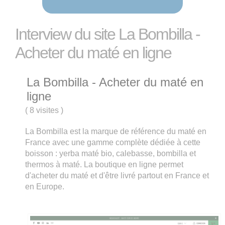
Interview du site La Bombilla -
Acheter du maté en ligne
La Bombilla - Acheter du maté en
ligne
(
8 visites
)
La Bombilla est la marque de référence du maté en
France avec une gamme complète dédiée à cette
boisson : yerba maté bio, calebasse, bombilla et
thermos à maté. La boutique en ligne permet
d'acheter du maté et d'être livré partout en France et
en Europe.