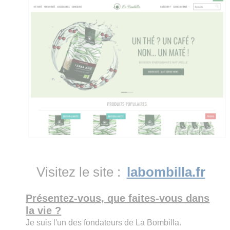
Visitez le site :
labombilla.fr
Présentez-vous, que faites-vous dans
la vie ?
Je suis l'un des fondateurs de La Bombilla.