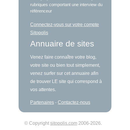
rubriques comportant une interview du
référenceur
Connectez-vous sur votre compte
Sitopolis
Annuaire de sites
Venez faire connaître votre blog,
votre site ou bien tout simplement,
venez surfer sur cet annuaire afin
de trouver LE site qui correspond à
vos attentes.
Partenaires
-
Contactez-nous
© Copyright
sitopolis.com
2006-2026.