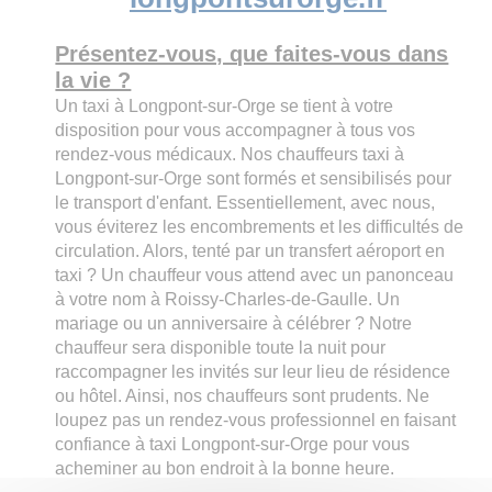
Présentez-vous, que faites-vous dans
la vie ?
Un taxi à Longpont-sur-Orge se tient à votre
disposition pour vous accompagner à tous vos
rendez-vous médicaux. Nos chauffeurs taxi à
Longpont-sur-Orge sont formés et sensibilisés pour
le transport d'enfant. Essentiellement, avec nous,
vous éviterez les encombrements et les difficultés de
circulation. Alors, tenté par un transfert aéroport en
taxi ? Un chauffeur vous attend avec un panonceau
à votre nom à Roissy-Charles-de-Gaulle. Un
mariage ou un anniversaire à célébrer ? Notre
chauffeur sera disponible toute la nuit pour
raccompagner les invités sur leur lieu de résidence
ou hôtel. Ainsi, nos chauffeurs sont prudents. Ne
loupez pas un rendez-vous professionnel en faisant
confiance à taxi Longpont-sur-Orge pour vous
acheminer au bon endroit à la bonne heure.