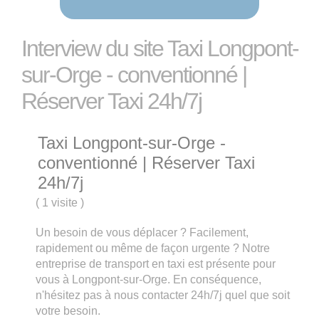
Interview du site Taxi Longpont-
sur-Orge - conventionné |
Réserver Taxi 24h/7j
Taxi Longpont-sur-Orge -
conventionné | Réserver Taxi
24h/7j
(
1 visite
)
Un besoin de vous déplacer ? Facilement,
rapidement ou même de façon urgente ? Notre
entreprise de transport en taxi est présente pour
vous à Longpont-sur-Orge. En conséquence,
n'hésitez pas à nous contacter 24h/7j quel que soit
votre besoin.