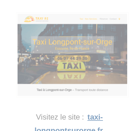
Visitez le site :
taxi-
longpontsurorge.fr