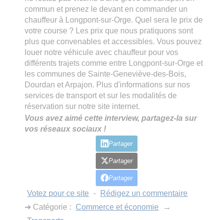
commun et prenez le devant en commander un
chauffeur à Longpont-sur-Orge. Quel sera le prix de
votre course ? Les prix que nous pratiquons sont
plus que convenables et accessibles. Vous pouvez
louer notre véhicule avec chauffeur pour vos
différents trajets comme entre Longpont-sur-Orge et
les communes de Sainte-Geneviève-des-Bois,
Dourdan et Arpajon. Plus d'informations sur nos
services de transport et sur les modalités de
réservation sur notre site internet.
Vous avez aimé cette interview, partagez-la sur
vos réseaux sociaux !
Partager
Partager
Partager
Votez pour ce site
-
Rédigez un commentaire
➔ Catégorie :
Commerce et économie
→