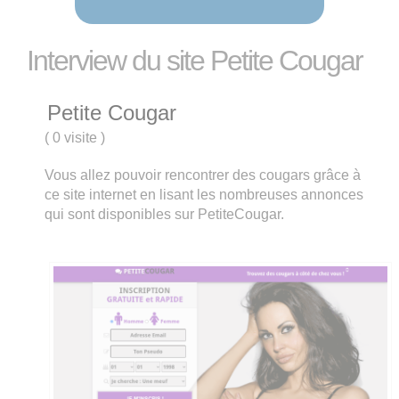
Interview du site Petite Cougar
Petite Cougar
(
0 visite
)
Vous allez pouvoir rencontrer des cougars grâce à
ce site internet en lisant les nombreuses annonces
qui sont disponibles sur PetiteCougar.