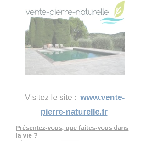
Visitez le site :
www.vente-
pierre-naturelle.fr
Présentez-vous, que faites-vous dans
la vie ?