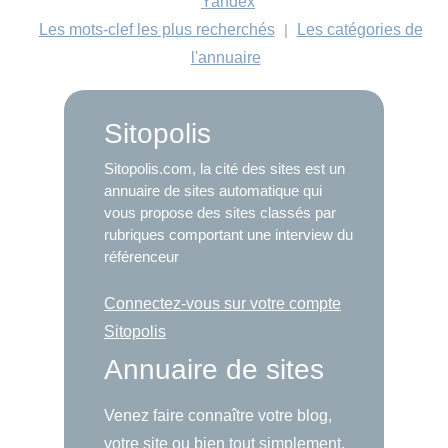
Yandex
Les mots-clef les plus recherchés
|
Les catégories de
l'annuaire
Sitopolis
Sitopolis.com, la cité des sites est un
annuaire de sites automatique qui
vous propose des sites classés par
rubriques comportant une interview du
référenceur
Connectez-vous sur votre compte
Sitopolis
Annuaire de sites
Venez faire connaître votre blog,
votre site ou bien tout simplement,