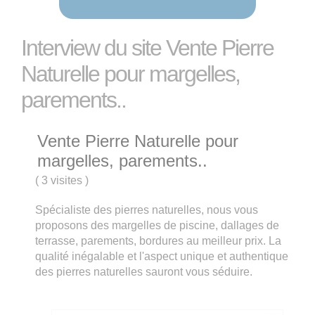
Interview du site Vente Pierre
Naturelle pour margelles,
parements..
Vente Pierre Naturelle pour
margelles, parements..
(
3 visites
)
Spécialiste des pierres naturelles, nous vous
proposons des margelles de piscine, dallages de
terrasse, parements, bordures au meilleur prix. La
qualité inégalable et l'aspect unique et authentique
des pierres naturelles sauront vous séduire.