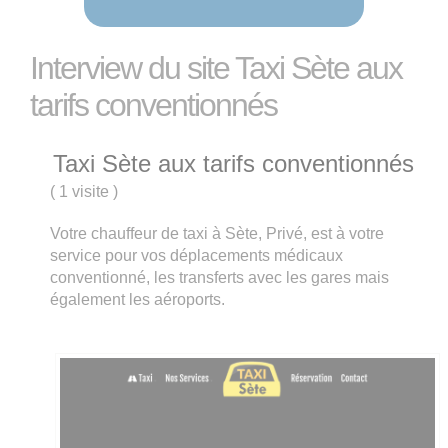
Interview du site Taxi Sète aux
tarifs conventionnés
Taxi Sète aux tarifs conventionnés
(
1 visite
)
Votre chauffeur de taxi à Sète, Privé, est à votre
service pour vos déplacements médicaux
conventionné, les transferts avec les gares mais
également les aéroports.