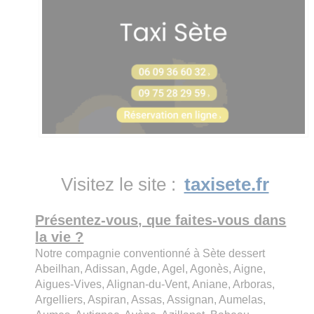
Visitez le site :
taxisete.fr
Présentez-vous, que faites-vous dans
la vie ?
Notre compagnie conventionné à Sète dessert
Abeilhan, Adissan, Agde, Agel, Agonès, Aigne,
Aigues-Vives, Alignan-du-Vent, Aniane, Arboras,
Argelliers, Aspiran, Assas, Assignan, Aumelas,