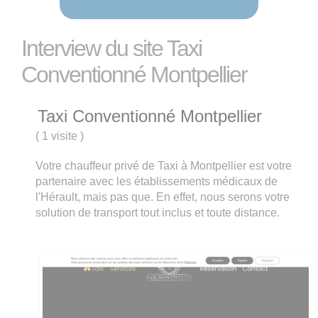
Interview du site Taxi
Conventionné Montpellier
Taxi Conventionné Montpellier
(
1 visite
)
Votre chauffeur privé de Taxi à Montpellier est votre
partenaire avec les établissements médicaux de
l'Hérault, mais pas que. En effet, nous serons votre
solution de transport tout inclus et toute distance.