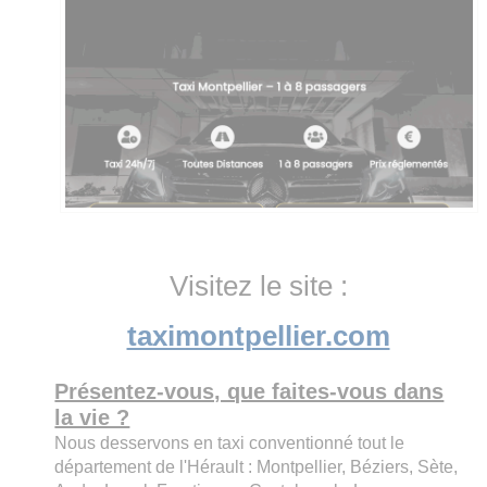
Visitez le site :
taximontpellier.com
Présentez-vous, que faites-vous dans
la vie ?
Nous desservons en taxi conventionné tout le
département de l'Hérault : Montpellier, Béziers, Sète,