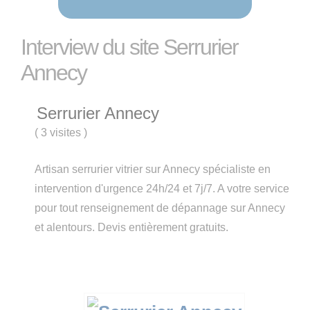
Interview du site Serrurier
Annecy
Serrurier Annecy
(
3 visites
)
Artisan serrurier vitrier sur Annecy spécialiste en
intervention d'urgence 24h/24 et 7j/7. A votre service
pour tout renseignement de dépannage sur Annecy
et alentours. Devis entièrement gratuits.