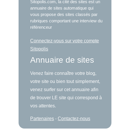
Sitopolis.com, la cité des sites est un
annuaire de sites automatique qui
vous propose des sites classés par
rubriques comportant une interview du
référenceur
Connectez-vous sur votre compte
Sitopolis
Annuaire de sites
Venez faire connaître votre blog,
votre site ou bien tout simplement,
venez surfer sur cet annuaire afin
de trouver LE site qui correspond à
vos attentes.
Partenaires
-
Contactez-nous