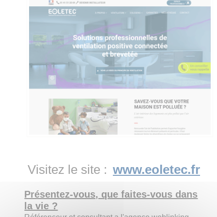
Visitez le site :
www.eoletec.fr
Présentez-vous, que faites-vous dans
la vie ?