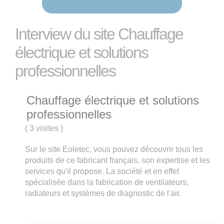
Interview du site Chauffage
électrique et solutions
professionnelles
Chauffage électrique et solutions
professionnelles
(
3 visites
)
Sur le site Eoletec, vous pouvez découvrir tous les
produits de ce fabricant français, son expertise et les
services qu'il propose. La société et en effet
spécialisée dans la fabrication de ventilateurs,
radiateurs et systèmes de diagnostic de l'air.