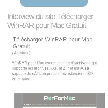
Interview du site Télécharger
WinRAR pour Mac Gratuit
Télécharger WinRAR pour Mac
Gratuit
(
4 visites
)
WinRAR pour Mac est un utilitaire d'archivage qui
supporte les archives RAR et ZIP et est aussi
capable de dÃ©compresser les extensions ISO
entre autre.