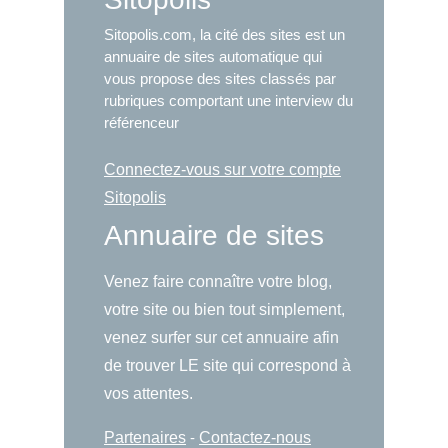
Sitopolis.com, la cité des sites est un
annuaire de sites automatique qui
vous propose des sites classés par
rubriques comportant une interview du
référenceur
Connectez-vous sur votre compte
Sitopolis
Annuaire de sites
Venez faire connaître votre blog,
votre site ou bien tout simplement,
venez surfer sur cet annuaire afin
de trouver LE site qui correspond à
vos attentes.
Partenaires
-
Contactez-nous