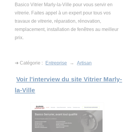
Basico Vitrier Marly-la-Ville pour vous servir en
vitrerie. Faites appel à un expert pour tous vos
travaux de vitrerie, réparation, rénovation,
remplacement, installation de fenêtres au meilleur
prix.
➔ Catégorie :
Entreprise
→
Artisan
Voir l'interview du site Vitrier Marly-
la-Ville