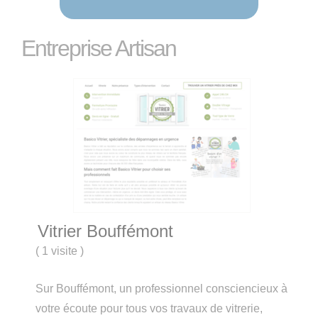
Entreprise Artisan
Vitrier Bouffémont
(
1 visite
)
Sur Bouffémont, un professionnel consciencieux à
votre écoute pour tous vos travaux de vitrerie,