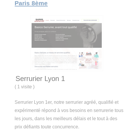
Paris 8ème
Serrurier Lyon 1
(
1 visite
)
Serrurier Lyon 1er, notre serrurier agréé, qualifié et
expérimenté répond à vos besoins en serrurerie tous
les jours, dans les meilleurs délais et le tout à des
prix défiants toute concurrence.