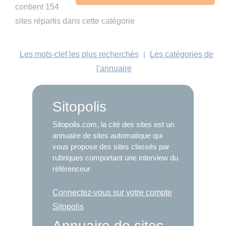
contient 154
sites répartis dans cette catégorie
Les mots-clef les plus recherchés
|
Les catégories de
l'annuaire
Sitopolis
Sitopolis.com, la cité des sites est un
annuaire de sites automatique qui
vous propose des sites classés par
rubriques comportant une interview du
référenceur
Connectez-vous sur votre compte
Sitopolis
Annuaire de sites