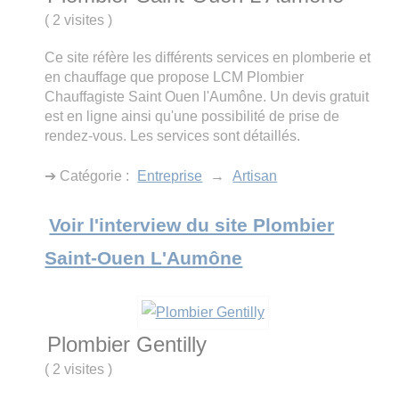
(
2 visites
)
Ce site réfère les différents services en plomberie et
en chauffage que propose LCM Plombier
Chauffagiste Saint Ouen l'Aumône. Un devis gratuit
est en ligne ainsi qu'une possibilité de prise de
rendez-vous. Les services sont détaillés.
➔ Catégorie :
Entreprise
→
Artisan
Voir l'interview du site Plombier
Saint-Ouen L'Aumône
Plombier Gentilly
(
2 visites
)