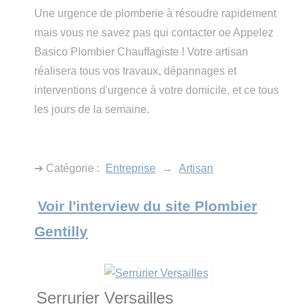
Une urgence de plomberie à résoudre rapidement
mais vous ne savez pas qui contacter oe Appelez
Basico Plombier Chauffagiste ! Votre artisan
réalisera tous vos travaux, dépannages et
interventions d'urgence à votre domicile, et ce tous
les jours de la semaine.
➔ Catégorie :
Entreprise
→
Artisan
Voir l'interview du site Plombier
Gentilly
Serrurier Versailles