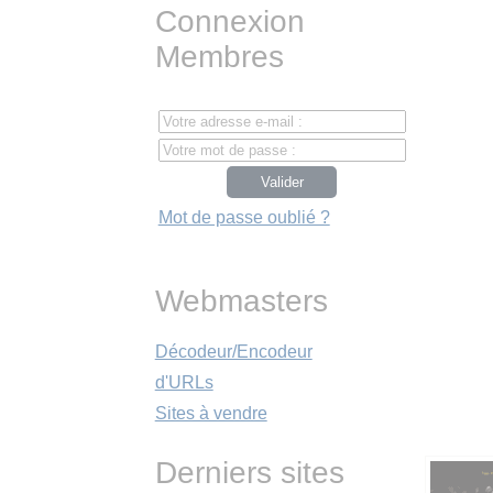
Connexion
Membres
Mot de passe oublié ?
Webmasters
Décodeur/Encodeur
d'URLs
Sites à vendre
Derniers sites