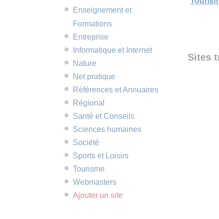
Touris
Enseignement et
Formations
Entreprise
Informatique et Internet
Sites 
Nature
Net pratique
Références et Annuaires
Régional
Santé et Conseils
Sciences humaines
Société
Sports et Loisirs
Tourisme
Webmasters
Ajouter un site