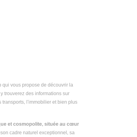
b qui vous propose de découvrir la
 y trouverez des informations sur
les transports, l'immobilier et bien plus
que et cosmopolite, située au cœur
son cadre naturel exceptionnel, sa