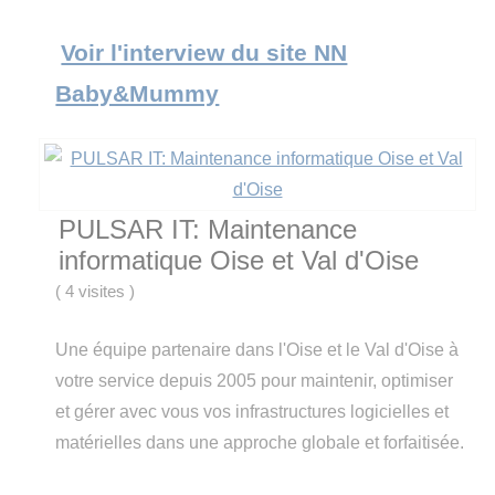
Voir l'interview du site NN
Baby&Mummy
PULSAR IT: Maintenance
informatique Oise et Val d'Oise
(
4 visites
)
Une équipe partenaire dans l'Oise et le Val d'Oise à
votre service depuis 2005 pour maintenir, optimiser
et gérer avec vous vos infrastructures logicielles et
matérielles dans une approche globale et forfaitisée.