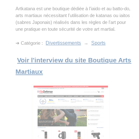
Artkatana est une boutique dédiée à l'iaido et au batto-do,
arts martiaux nécessitant l'utilisation de katanas ou iaitos
(sabres Japonais) réalisés dans les règles de l'art pour
une pratique en toute sécurité de votre art martial.
➔ Catégorie :
Divertissements
→
Sports
Voir l'interview du site Boutique Arts
Martiaux