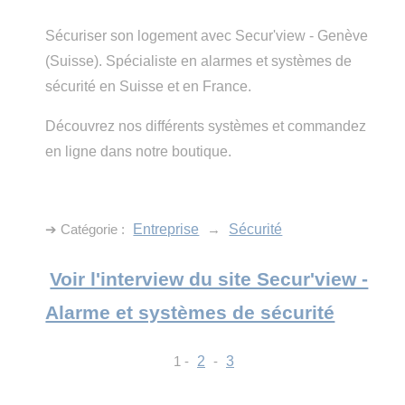
Sécuriser son logement avec Secur'view - Genève
(Suisse). Spécialiste en alarmes et systèmes de
sécurité en Suisse et en France.
Découvrez nos différents systèmes et commandez
en ligne dans notre boutique.
➔ Catégorie :
Entreprise
→
Sécurité
Voir l'interview du site Secur'view -
Alarme et systèmes de sécurité
1 -
2
-
3