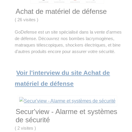
Achat de matériel de défense
(
26 visites
)
GoDefense est un site spécialisé dans la vente d'armes
de défense. Découvrez nos bombes lacrymogènes,
matraques télescopiques, shockers électriques, et bine
d'autres produits encore pour assurer votre sécurité.
Voir l'interview du site Achat de
matériel de défense
Secur'view - Alarme et systèmes
de sécurité
(
2 visites
)