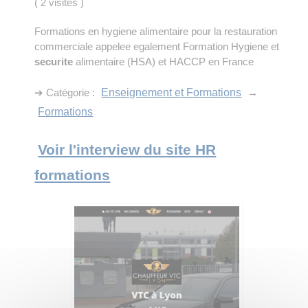
(
2 visites
)
Formations en hygiene alimentaire pour la restauration
commerciale appelee egalement Formation Hygiene et
securite
alimentaire (HSA) et HACCP en France
➔ Catégorie :
Enseignement et Formations
→
Formations
Voir l'interview du site HR
formations