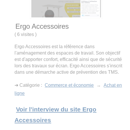
Ergo Accessoires
(
6 visites
)
Ergo Accessoires est la référence dans
l'aménagement des espaces de travail. Son objectif
est d'apporter confort, efficacité ainsi que de sécurité
lors des travaux sur écran. Ergo Accessoires s'inscrit
dans une démarche active de prévention des TMS.
➔ Catégorie :
Commerce et économie
→
Achat en
ligne
Voir l'interview du site Ergo
Accessoires