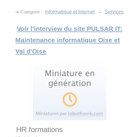
➔ Catégorie :
Informatique et Internet
→
Services
Voir l'interview du site PULSAR IT:
Maintenance informatique Oise et
Val d'Oise
HR formations