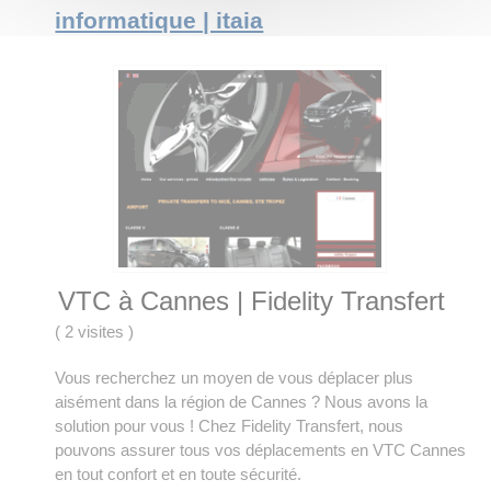
informatique | itaia
VTC à Cannes | Fidelity Transfert
(
2 visites
)
Vous recherchez un moyen de vous déplacer plus
aisément dans la région de Cannes ? Nous avons la
solution pour vous ! Chez Fidelity Transfert, nous
pouvons assurer tous vos déplacements en VTC Cannes
en tout confort et en toute sécurité.