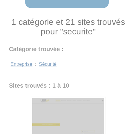
1 catégorie et 21 sites trouvés
pour "securite"
Catégorie trouvée :
Entreprise
:
Sécurité
Sites trouvés : 1 à 10