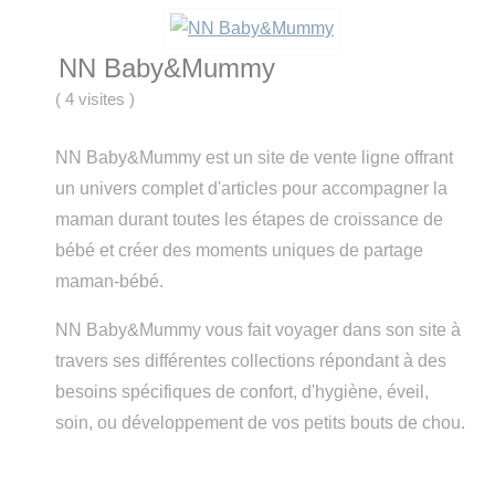
NN Baby&Mummy
(
4 visites
)
NN Baby&Mummy est un site de vente ligne offrant
un univers complet d'articles pour accompagner la
maman durant toutes les étapes de croissance de
bébé et créer des moments uniques de partage
maman-bébé.
NN Baby&Mummy vous fait voyager dans son site à
travers ses différentes collections répondant à des
besoins spécifiques de confort, d'hygiène, éveil,
soin, ou développement de vos petits bouts de chou.