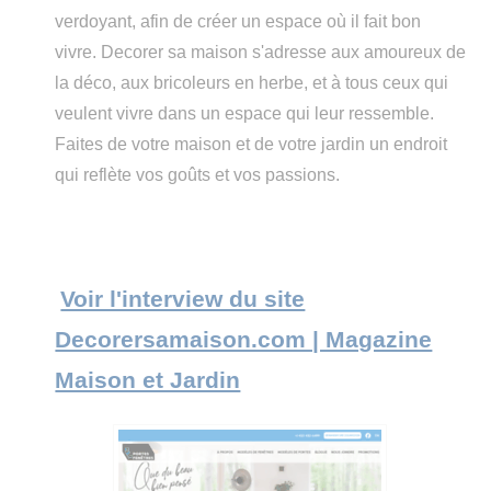
verdoyant, afin de créer un espace où il fait bon
vivre. Decorer sa maison s'adresse aux amoureux de
la déco, aux bricoleurs en herbe, et à tous ceux qui
veulent vivre dans un espace qui leur ressemble.
Faites de votre maison et de votre jardin un endroit
qui reflète vos goûts et vos passions.
Voir l'interview du site
Decorersamaison.com | Magazine
Maison et Jardin