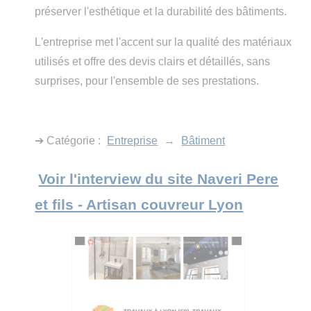
préserver l'esthétique et la durabilité des bâtiments.
L'entreprise met l'accent sur la qualité des matériaux
utilisés et offre des devis clairs et détaillés, sans
surprises, pour l'ensemble de ses prestations.
➔ Catégorie :
Entreprise
→
Bâtiment
Voir l'interview du site Naveri Pere
et fils - Artisan couvreur Lyon