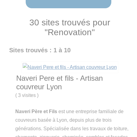
30 sites trouvés pour
"Renovation"
Sites trouvés : 1 à 10
Naveri Pere et fils - Artisan
couvreur Lyon
(
3 visites
)
Naveri Père et Fils
est une entreprise familiale de
couvreurs basée à Lyon, depuis plus de trois
générations. Spécialisée dans les travaux de toiture,