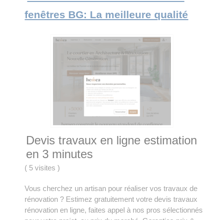
fenêtres BG: La meilleure qualité
Devis travaux en ligne estimation
en 3 minutes
(
5 visites
)
Vous cherchez un artisan pour réaliser vos travaux de
rénovation ? Estimez gratuitement votre devis travaux
rénovation en ligne, faites appel à nos pros sélectionnés