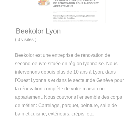
Beekolor Lyon
(
3 visites
)
Beekolor est une entreprise de rénovation de
second-oeuvre située en région lyonnaise. Nous
intervenons depuis plus de 10 ans à Lyon, dans
l'Ouest Lyonnais et dans le secteur de Genève pour
la rénovation complète de votre maison ou
appartement. Nous couvrons l'ensemble des corps
de métier : Carrelage, parquet, peinture, salle de
bain et cuisine, extérieurs, crépis, etc.