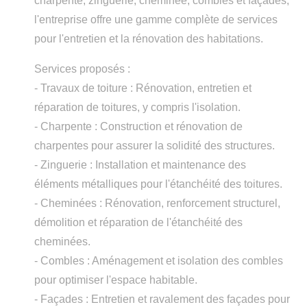
charpente, zinguerie, cheminée, combles et façades,
l'entreprise offre une gamme complète de services
pour l'entretien et la rénovation des habitations.
Services proposés :
- Travaux de toiture : Rénovation, entretien et
réparation de toitures, y compris l'isolation.
- Charpente : Construction et rénovation de
charpentes pour assurer la solidité des structures.
- Zinguerie : Installation et maintenance des
éléments métalliques pour l'étanchéité des toitures.
- Cheminées : Rénovation, renforcement structurel,
démolition et réparation de l'étanchéité des
cheminées.
- Combles : Aménagement et isolation des combles
pour optimiser l'espace habitable.
- Façades : Entretien et ravalement des façades pour