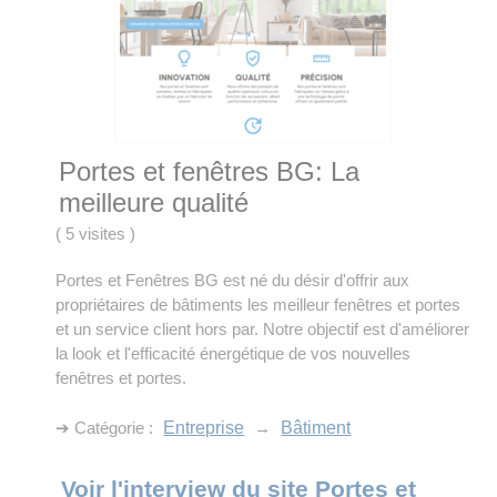
Portes et fenêtres BG: La
meilleure qualité
(
5 visites
)
Portes et Fenêtres BG est né du désir d'offrir aux
propriétaires de bâtiments les meilleur fenêtres et portes
et un service client hors par. Notre objectif est d'améliorer
la look et l'efficacité énergétique de vos nouvelles
fenêtres et portes.
➔ Catégorie :
Entreprise
→
Bâtiment
Voir l'interview du site Portes et