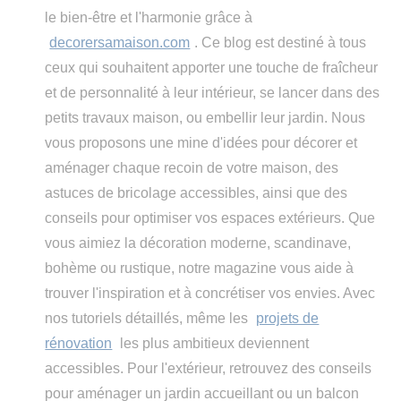
le bien-être et l'harmonie grâce à
decorersamaison.com
. Ce blog est destiné à tous
ceux qui souhaitent apporter une touche de fraîcheur
et de personnalité à leur intérieur, se lancer dans des
petits travaux maison, ou embellir leur jardin. Nous
vous proposons une mine d'idées pour décorer et
aménager chaque recoin de votre maison, des
astuces de bricolage accessibles, ainsi que des
conseils pour optimiser vos espaces extérieurs. Que
vous aimiez la décoration moderne, scandinave,
bohème ou rustique, notre magazine vous aide à
trouver l'inspiration et à concrétiser vos envies. Avec
nos tutoriels détaillés, même les
projets de
rénovation
les plus ambitieux deviennent
accessibles. Pour l'extérieur, retrouvez des conseils
pour aménager un jardin accueillant ou un balcon