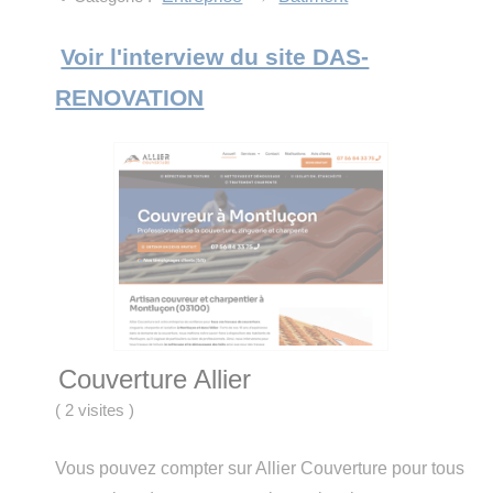
Voir l'interview du site DAS-
RENOVATION
Couverture Allier
(
2 visites
)
Vous pouvez compter sur Allier Couverture pour tous