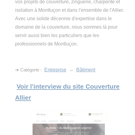
vos projets de couverture, zinguerie, charpente et
isolation à Montluçon et dans l'ensemble de l'Allier.
Avec une solide décennie d'expertise dans le
domaine de la couverture, nous sommes là pour
servir aussi bien les particuliers que les
professionnels de Montluçon.
➔ Catégorie :
Entreprise
→
Bâtiment
Voir l'interview du site Couverture
Allier