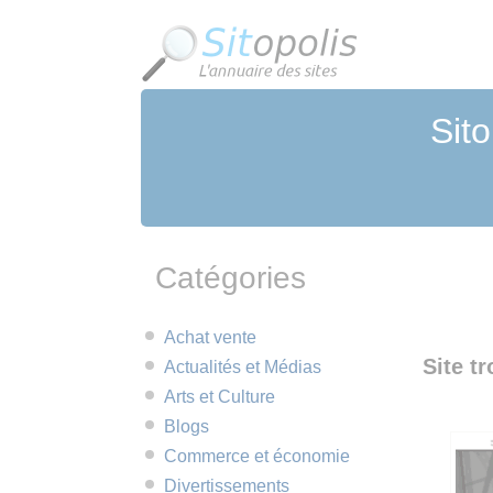
Panneau de gestion des cookies
Sito
Catégories
Achat vente
Site tr
Actualités et Médias
Arts et Culture
Blogs
Commerce et économie
Divertissements