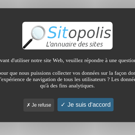
vant d'utiliser notre site Web, veuillez répondre à une questio
our que nous puissions collecter vos données sur la façon don
l'expérience de navigation de tous les utilisateurs ? Les donnée
qu'à des fins analytiques.
Je suis d'accord
Je refuse