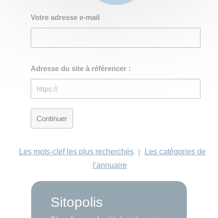
Votre adresse e-mail
Adresse du site à référencer :
Les mots-clef les plus recherchés
|
Les catégories de
l'annuaire
Sitopolis