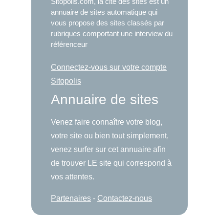
Sitopolis.com, la cité des sites est un
annuaire de sites automatique qui
vous propose des sites classés par
rubriques comportant une interview du
référenceur
Connectez-vous sur votre compte
Sitopolis
Annuaire de sites
Venez faire connaître votre blog,
votre site ou bien tout simplement,
venez surfer sur cet annuaire afin
de trouver LE site qui correspond à
vos attentes.
Partenaires
-
Contactez-nous