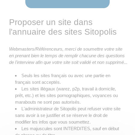
Proposer un site dans
l'annuaire des sites Sitopolis
Webmasters/Référenceurs, merci de soumettre votre site
en prenant bien le temps de remplir chacune des questions
de l'interview afin que votre site soit validé et non supprimé...
Seuls les sites français ou avec une partie en
français sont acceptés.
Les sites illégaux (warez, p2p, travail à domicile,
prêt, etc.) et les sites pornographiques, voyances ou
marabouts ne sont pas autorisés.
L'administrateur de Sitopolis peut refuser votre site
sans avoir à se justifier et se réserve le droit de
modifier les infos que vous soumettez.
Les majuscules sont INTERDITES, sauf en début