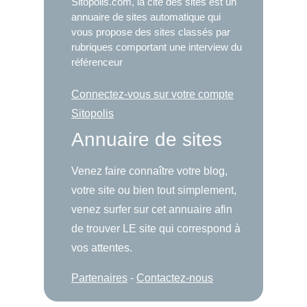
Sitopolis.com, la cité des sites est un
annuaire de sites automatique qui
vous propose des sites classés par
rubriques comportant une interview du
référenceur
Connectez-vous sur votre compte
Sitopolis
Annuaire de sites
Venez faire connaître votre blog,
votre site ou bien tout simplement,
venez surfer sur cet annuaire afin
de trouver LE site qui correspond à
vos attentes.
Partenaires
-
Contactez-nous