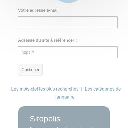
Votre adresse e-mail
Adresse du site à référencer :
Les mots-clef les plus recherchés
|
Les catégories de
l'annuaire
Sitopolis