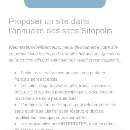
Proposer un site dans
l'annuaire des sites Sitopolis
Webmasters/Référenceurs, merci de soumettre votre site
en prenant bien le temps de remplir chacune des questions
de l'interview afin que votre site soit validé et non supprimé...
Seuls les sites français ou avec une partie en
français sont acceptés.
Les sites illégaux (warez, p2p, travail à domicile,
prêt, etc.) et les sites pornographiques, voyances ou
marabouts ne sont pas autorisés.
L'administrateur de Sitopolis peut refuser votre site
sans avoir à se justifier et se réserve le droit de
modifier les infos que vous soumettez.
Les majuscules sont INTERDITES, sauf en début